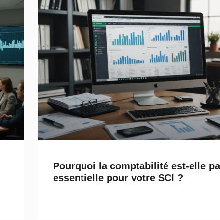
Pourquoi la comptabilité est-elle pa
essentielle pour votre SCI ?