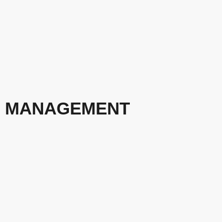
MANAGEMENT