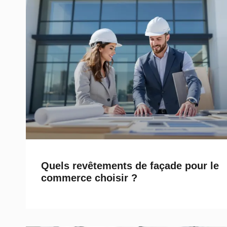
Quels revêtements de façade pour le
commerce choisir ?