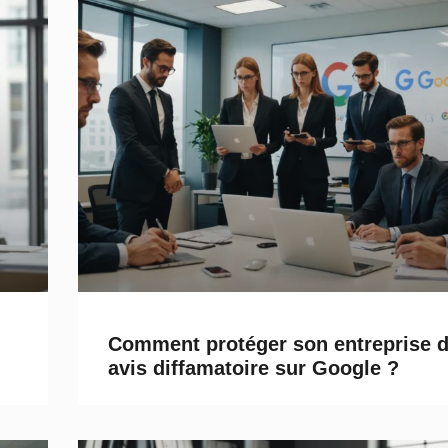
Comment protéger son entreprise d
?
avis diffamatoire sur Google ?