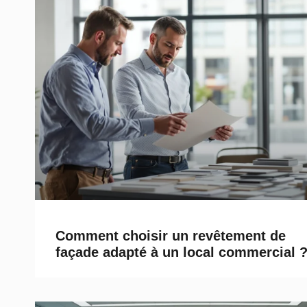
Comment choisir un revêtement de
façade adapté à un local commercial 