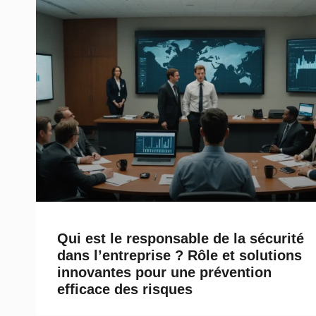
Qui est le responsable de la sécurité
dans l’entreprise ? Rôle et solutions
innovantes pour une prévention
efficace des risques