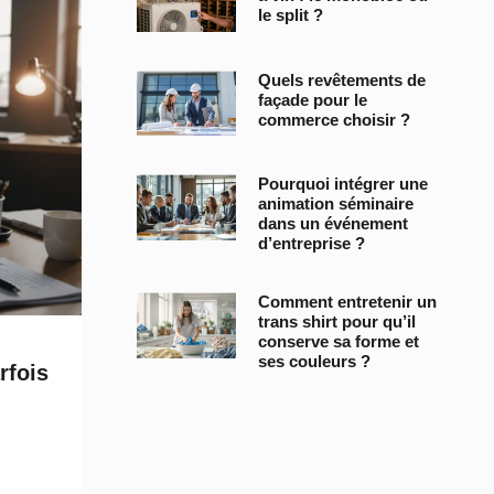
le split ?
Quels revêtements de
façade pour le
commerce choisir ?
Pourquoi intégrer une
animation séminaire
dans un événement
d’entreprise ?
Comment entretenir un
trans shirt pour qu’il
conserve sa forme et
ses couleurs ?
rfois