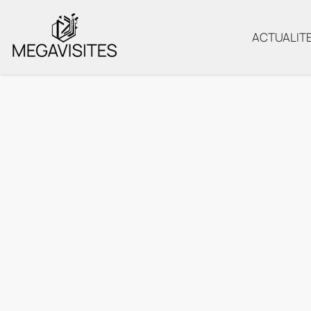
ACTUALIT