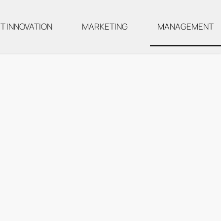
T INNOVATION
MARKETING
MANAGEMENT