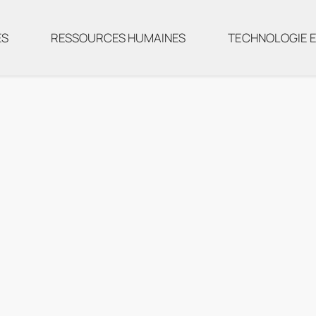
ES
RESSOURCES HUMAINES
TECHNOLOGIE E