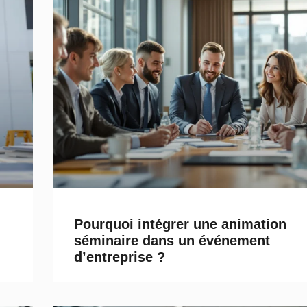
Pourquoi intégrer une animation
séminaire dans un événement
d’entreprise ?