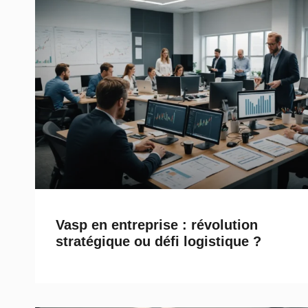
Vasp en entreprise : révolution
stratégique ou défi logistique ?