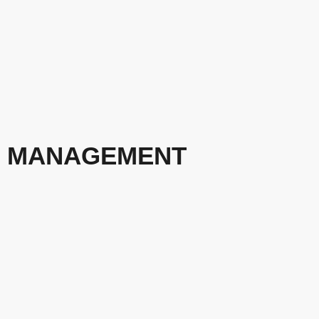
MANAGEMENT