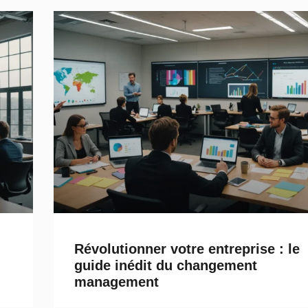
Révolutionner votre entreprise : le
guide inédit du changement
management