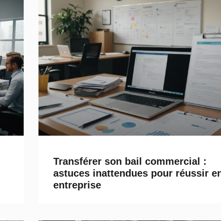
Transférer son bail commercial :
astuces inattendues pour réussir e
entreprise