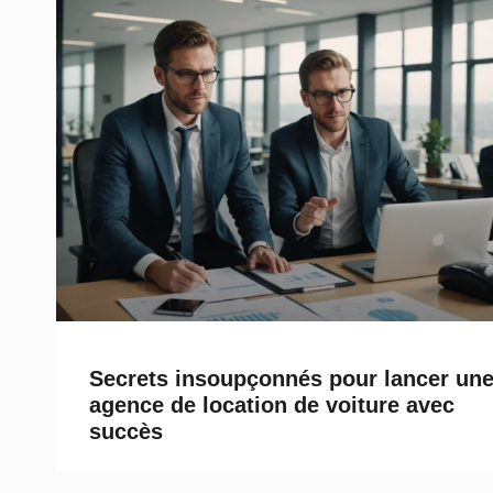
Secrets insoupçonnés pour lancer un
agence de location de voiture avec
succès