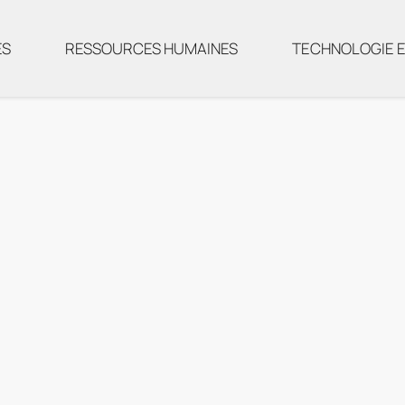
ES
RESSOURCES HUMAINES
TECHNOLOGIE E