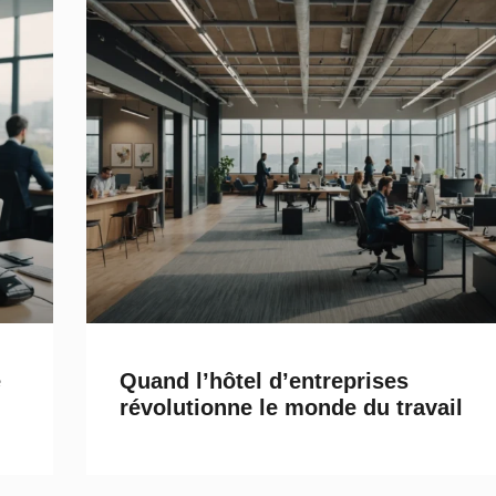
e
Quand l’hôtel d’entreprises
révolutionne le monde du travail