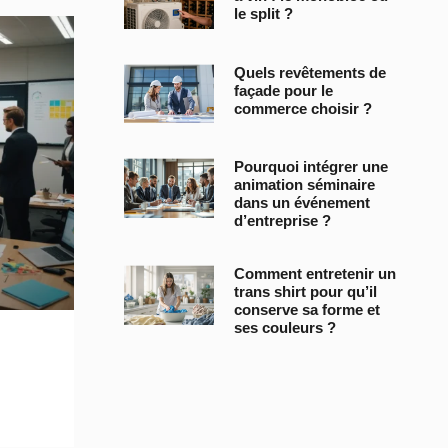
le split ?
Quels revêtements de
façade pour le
commerce choisir ?
Pourquoi intégrer une
animation séminaire
dans un événement
d’entreprise ?
Comment entretenir un
trans shirt pour qu’il
conserve sa forme et
ses couleurs ?