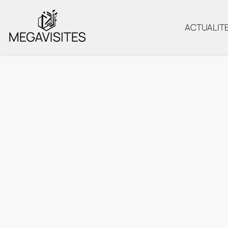
ACTUALIT