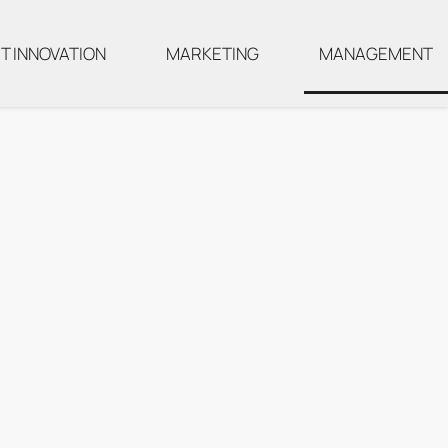
T INNOVATION
MARKETING
MANAGEMENT