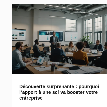
Découverte surprenante : pourquoi
l’apport à une sci va booster votre
entreprise