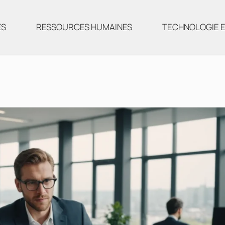
ES
RESSOURCES HUMAINES
TECHNOLOGIE E