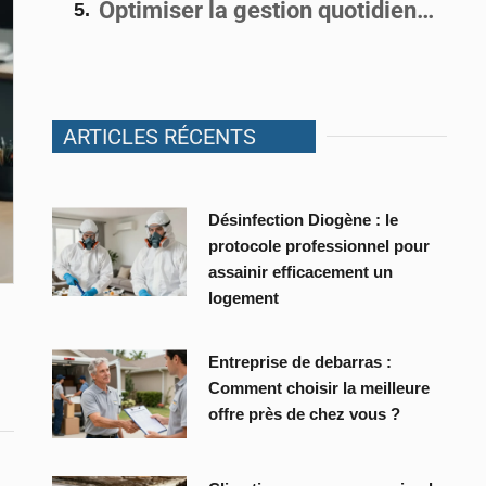
Optimiser la gestion quotidienne
ARTICLES RÉCENTS
Désinfection Diogène : le
protocole professionnel pour
assainir efficacement un
logement
Entreprise de debarras :
Comment choisir la meilleure
offre près de chez vous ?