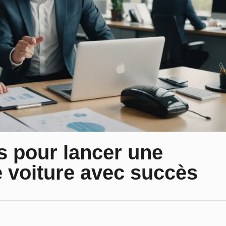
 pour lancer une
e voiture avec succès