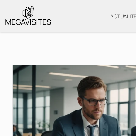
ACTUALIT