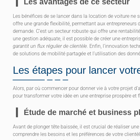
Les avantages de ce secteur
Les bénéfices de se lancer dans la location de voiture ne 
offre une grande flexibilité, permettant aux entrepreneur
demande. C’est un secteur robuste qui offre une rentabilité 
une gestion adéquate, il est possible de créer une entrepris
garantit un flux régulier de clientèle
. Enfin, l’innovation tec
de solutions de mobilité partagée et l’utilisation des donné
Les étapes pour lancer vot
Alors, par où commencer pour donner vie à votre projet d’a
pour transformer votre idée en une entreprise prospère et f
Étude de marché et business p
Avant de plonger tête baissée, il est crucial de réaliser 
comprendre les besoins et les préférences de votre clientèl