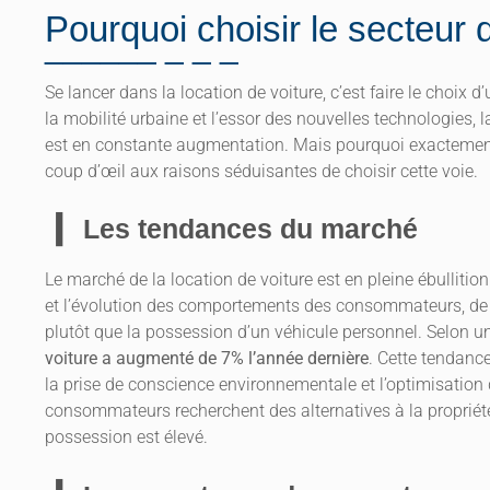
Pourquoi choisir le secteur d
Se lancer dans la location de voiture, c’est faire le choix
la mobilité urbaine et l’essor des nouvelles technologies, 
est en constante augmentation. Mais pourquoi exactement 
coup d’œil aux raisons séduisantes de choisir cette voie.
Les tendances du marché
Le marché de la location de voiture est en pleine ébulliti
et l’évolution des comportements des consommateurs, de pl
plutôt que la possession d’un véhicule personnel. Selon u
voiture a augmenté de 7% l’année dernière
. Cette tendance
la prise de conscience environnementale et l’optimisation
consommateurs recherchent des alternatives à la propriété 
possession est élevé.