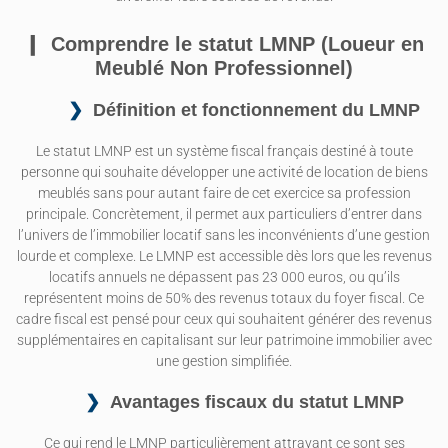
Comprendre le statut LMNP (Loueur en
Meublé Non Professionnel)
Définition et fonctionnement du LMNP
Le statut LMNP est un système fiscal français destiné à toute
personne qui souhaite développer une activité de location de biens
meublés sans pour autant faire de cet exercice sa profession
principale. Concrètement, il permet aux particuliers d’entrer dans
l’univers de l’immobilier locatif sans les inconvénients d’une gestion
lourde et complexe. Le LMNP est accessible dès lors que les revenus
locatifs annuels ne dépassent pas 23 000 euros, ou qu’ils
représentent moins de 50% des revenus totaux du foyer fiscal. Ce
cadre fiscal est pensé pour ceux qui souhaitent générer des revenus
supplémentaires en capitalisant sur leur patrimoine immobilier avec
une gestion simplifiée.
Avantages fiscaux du statut LMNP
Ce qui rend le LMNP particulièrement attrayant ce sont ses