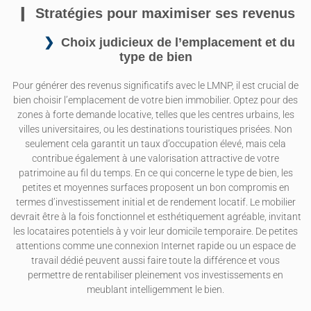
Stratégies pour maximiser ses revenus
Choix judicieux de l’emplacement et du
type de bien
Pour générer des revenus significatifs avec le LMNP, il est crucial de
bien choisir l’emplacement de votre bien immobilier. Optez pour des
zones à forte demande locative, telles que les centres urbains, les
villes universitaires, ou les destinations touristiques prisées. Non
seulement cela garantit un taux d’occupation élevé, mais cela
contribue également à une valorisation attractive de votre
patrimoine au fil du temps. En ce qui concerne le type de bien, les
petites et moyennes surfaces proposent un bon compromis en
termes d’investissement initial et de rendement locatif. Le mobilier
devrait être à la fois fonctionnel et esthétiquement agréable, invitant
les locataires potentiels à y voir leur domicile temporaire. De petites
attentions comme une connexion Internet rapide ou un espace de
travail dédié peuvent aussi faire toute la différence et vous
permettre de rentabiliser pleinement vos investissements en
meublant intelligemment le bien.