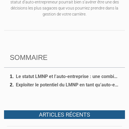
statut d’auto-entrepreneur pourrait bien s’avérer être une des
décisions les plus sagaces que vous pourriez prendre dans la
gestion de votre carrière.
SOMMAIRE
Le statut LMNP et l’auto-entreprise : une combinaison gagnante
Exploiter le potentiel du LMNP en tant qu’auto-entrepreneur
ARTICLES RÉCENTS