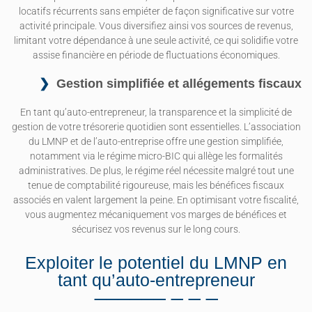
locatifs récurrents sans empiéter de façon significative sur votre
activité principale. Vous diversifiez ainsi vos sources de revenus,
limitant votre dépendance à une seule activité, ce qui solidifie votre
assise financière en période de fluctuations économiques.
Gestion simplifiée et allégements fiscaux
En tant qu’auto-entrepreneur, la transparence et la simplicité de
gestion de votre trésorerie quotidien sont essentielles. L’association
du LMNP et de l’auto-entreprise offre une gestion simplifiée,
notamment via le régime micro-BIC qui allège les formalités
administratives. De plus, le régime réel nécessite malgré tout une
tenue de comptabilité rigoureuse, mais les bénéfices fiscaux
associés en valent largement la peine. En optimisant votre fiscalité,
vous augmentez mécaniquement vos marges de bénéfices et
sécurisez vos revenus sur le long cours.
Exploiter le potentiel du LMNP en
tant qu’auto-entrepreneur