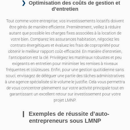
Optimisation des coûts de gestion et
d’entretien
Tout comme votre entreprise, vos investissements locatifs doivent
être gérés de manière efficiente. Premièrement, veillez à réduire
autant que possible les charges fixes associées à la location de
votre bien. Comparez les assurances habitation, négociez les
contrats énergétiques et évaluez les frais de copropriété pour
obtenir le meilleur rapport coût-efficacité. En matière d’entretien,
l’anticipation est la clé. Privilégiez les matériaux robustes et peu
exigeants en entretien pour minimiser les remises à niveaux
fréquentes et coûteuses. Enfin, pour une gestion quotidienne sans
souci, envisagez de déléguer une partie des tâches administratives
à une agence spécialisée si le volume le justifie. Cela vous permettra
de vous concentrer pleinement sur votre activité principale tout en
garantissant un excellent retour sur investissement pour votre
projet LMNP.
Exemples de réussite d’auto-
entrepreneurs sous LMNP