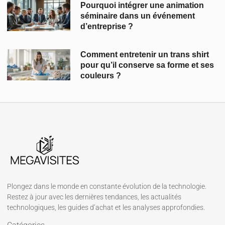
Pourquoi intégrer une animation
séminaire dans un événement
d’entreprise ?
Comment entretenir un trans shirt
pour qu’il conserve sa forme et ses
couleurs ?
Plongez dans le monde en constante évolution de la technologie.
Restez à jour avec les dernières tendances, les actualités
technologiques, les guides d’achat et les analyses approfondies.