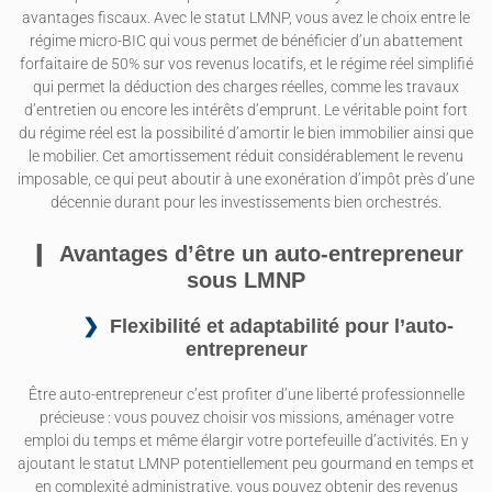
avantages fiscaux. Avec le statut LMNP, vous avez le choix entre le
régime micro-BIC qui vous permet de bénéficier d’un abattement
forfaitaire de 50% sur vos revenus locatifs, et le régime réel simplifié
qui permet la déduction des charges réelles, comme les travaux
d’entretien ou encore les intérêts d’emprunt. Le véritable point fort
du régime réel est la possibilité d’amortir le bien immobilier ainsi que
le mobilier. Cet amortissement réduit considérablement le revenu
imposable, ce qui peut aboutir à une exonération d’impôt près d’une
décennie durant pour les investissements bien orchestrés.
Avantages d’être un auto-entrepreneur
sous LMNP
Flexibilité et adaptabilité pour l’auto-
entrepreneur
Être auto-entrepreneur c’est profiter d’une liberté professionnelle
précieuse : vous pouvez choisir vos missions, aménager votre
emploi du temps et même élargir votre portefeuille d’activités. En y
ajoutant le statut LMNP potentiellement peu gourmand en temps et
en complexité administrative, vous pouvez obtenir des revenus