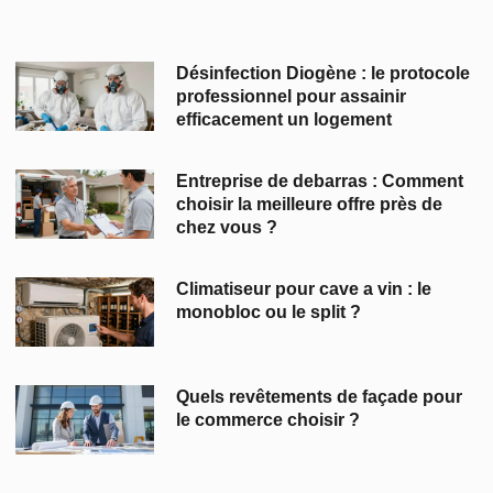
Désinfection Diogène : le protocole
professionnel pour assainir
efficacement un logement
Entreprise de debarras : Comment
choisir la meilleure offre près de
chez vous ?
Climatiseur pour cave a vin : le
monobloc ou le split ?
Quels revêtements de façade pour
le commerce choisir ?