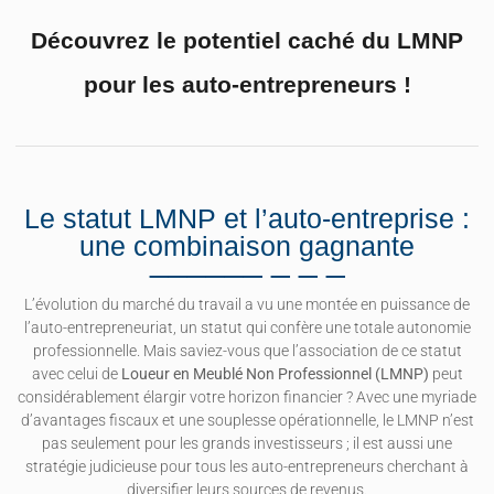
Découvrez le potentiel caché du LMNP
pour les auto-entrepreneurs !
Le statut LMNP et l’auto-entreprise :
une combinaison gagnante
L’évolution du marché du travail a vu une montée en puissance de
l’auto-entrepreneuriat, un statut qui confère une totale autonomie
professionnelle. Mais saviez-vous que l’association de ce statut
avec celui de
Loueur en Meublé Non Professionnel (LMNP)
peut
considérablement élargir votre horizon financier ? Avec une myriade
d’avantages fiscaux et une souplesse opérationnelle, le LMNP n’est
pas seulement pour les grands investisseurs ; il est aussi une
stratégie judicieuse pour tous les auto-entrepreneurs cherchant à
diversifier leurs sources de revenus.