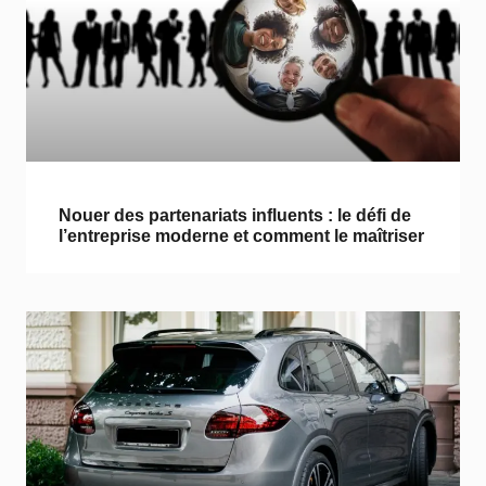
Nouer des partenariats influents : le défi de
l’entreprise moderne et comment le maîtriser