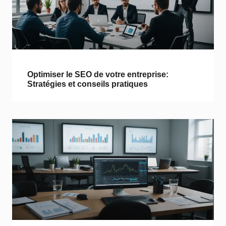
Optimiser le SEO de votre entreprise:
Stratégies et conseils pratiques