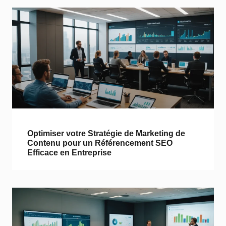
Optimiser votre Stratégie de Marketing de
Contenu pour un Référencement SEO
Efficace en Entreprise