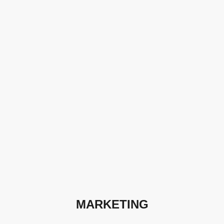
MARKETING