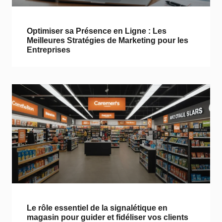
Optimiser sa Présence en Ligne : Les
Meilleures Stratégies de Marketing pour les
Entreprises
Le rôle essentiel de la signalétique en
magasin pour guider et fidéliser vos clients