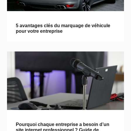
5 avantages clés du marquage de véhicule
pour votre entreprise
Pourquoi chaque entreprise a besoin d’un
site internet professionnel ? Guide de