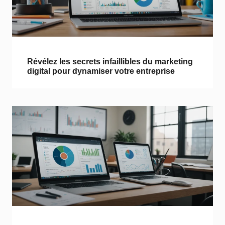
Révélez les secrets infaillibles du marketing
digital pour dynamiser votre entreprise