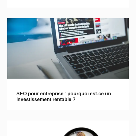
SEO pour entreprise : pourquoi est-ce un
investissement rentable ?