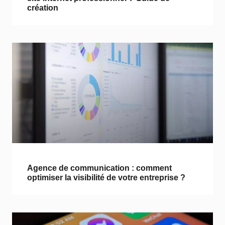
création
Agence de communication : comment
optimiser la visibilité de votre entreprise ?