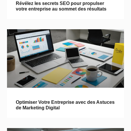
Révélez les secrets SEO pour propulser
votre entreprise au sommet des résultats
Optimiser Votre Entreprise avec des Astuces
de Marketing Digital