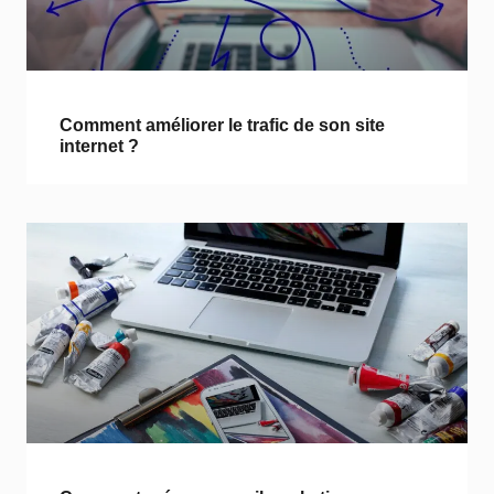
Comment améliorer le trafic de son site
internet ?