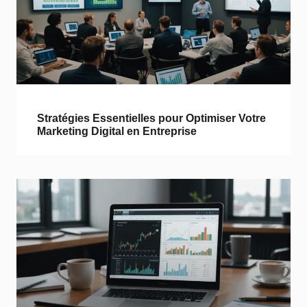
Stratégies Essentielles pour Optimiser Votre
Marketing Digital en Entreprise