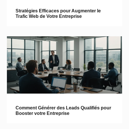
Stratégies Efficaces pour Augmenter le
Trafic Web de Votre Entreprise
Comment Générer des Leads Qualifiés pour
Booster votre Entreprise