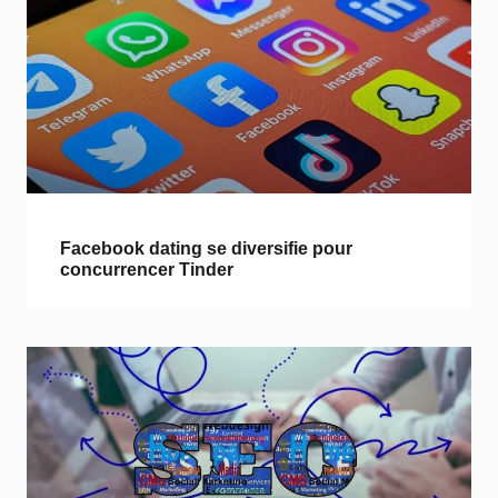
Facebook dating se diversifie pour
concurrencer Tinder