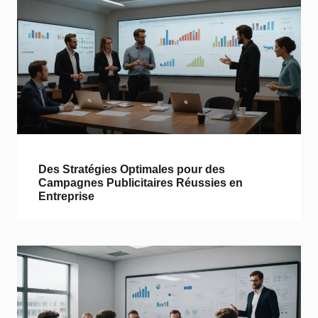
Des Stratégies Optimales pour des
Campagnes Publicitaires Réussies en
Entreprise