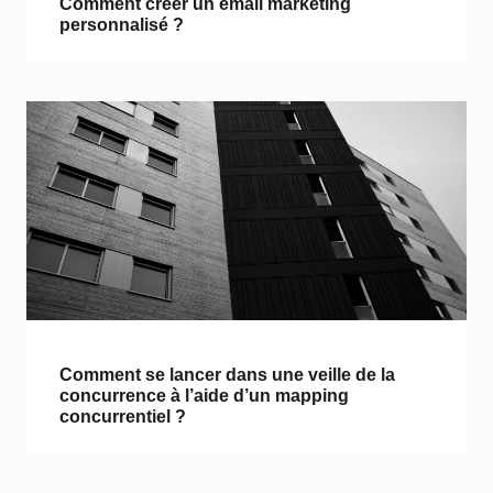
Comment créer un email marketing
personnalisé ?
Comment se lancer dans une veille de la
concurrence à l’aide d’un mapping
concurrentiel ?
1
3
2