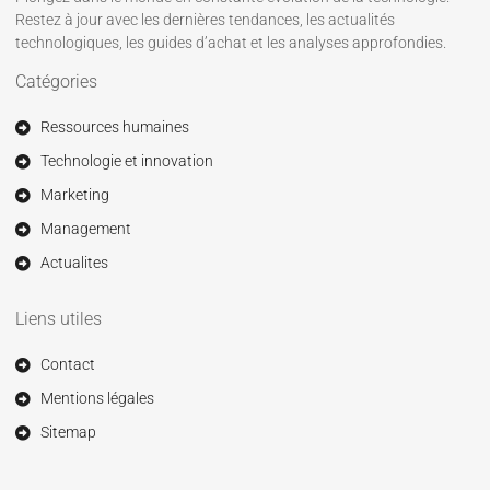
Restez à jour avec les dernières tendances, les actualités
technologiques, les guides d’achat et les analyses approfondies.
Catégories
Ressources humaines
Technologie et innovation
Marketing
Management
Actualites
Liens utiles
Contact
Mentions légales
Sitemap