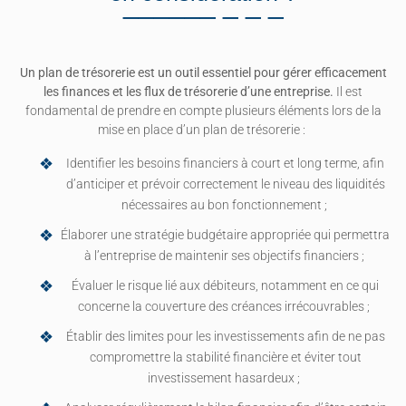
Un plan de trésorerie est un outil essentiel pour gérer efficacement
les finances et les flux de trésorerie d’une entreprise.
Il est
fondamental de prendre en compte plusieurs éléments lors de la
mise en place d’un plan de trésorerie :
Identifier les besoins financiers à court et long terme, afin
d’anticiper et prévoir correctement le niveau des liquidités
nécessaires au bon fonctionnement ;
Élaborer une stratégie budgétaire appropriée qui permettra
à l’entreprise de maintenir ses objectifs financiers ;
Évaluer le risque lié aux débiteurs, notamment en ce qui
concerne la couverture des créances irrécouvrables ;
Établir des limites pour les investissements afin de ne pas
compromettre la stabilité financière et éviter tout
investissement hasardeux ;