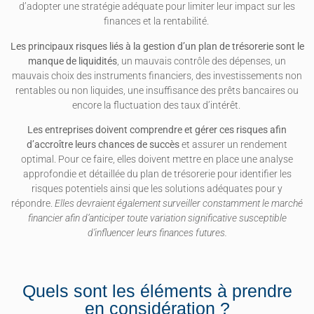
d’adopter une stratégie adéquate pour limiter leur impact sur les
finances et la rentabilité.
Les principaux risques liés à la gestion d’un plan de trésorerie sont le
manque de liquidités
, un mauvais contrôle des dépenses, un
mauvais choix des instruments financiers, des investissements non
rentables ou non liquides, une insuffisance des prêts bancaires ou
encore la fluctuation des taux d’intérêt.
Les entreprises doivent comprendre et gérer ces risques afin
d’accroître leurs chances de succès
et assurer un rendement
optimal. Pour ce faire, elles doivent mettre en place une analyse
approfondie et détaillée du plan de trésorerie pour identifier les
risques potentiels ainsi que les solutions adéquates pour y
répondre.
Elles devraient également surveiller constamment le marché
financier afin d’anticiper toute variation significative susceptible
d’influencer leurs finances futures.
Quels sont les éléments à prendre
en considération ?