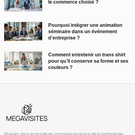
le commerce choisir ?
Pourquoi intégrer une animation
séminaire dans un événement
d’entreprise ?
Comment entretenir un trans shirt
pour qu’il conserve sa forme et ses
couleurs ?
Plongez dans le monde en constante évolution de la technologie.