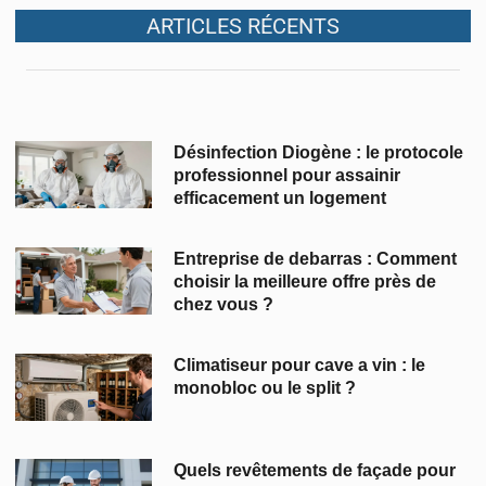
ARTICLES RÉCENTS
Désinfection Diogène : le protocole
professionnel pour assainir
efficacement un logement
Entreprise de debarras : Comment
choisir la meilleure offre près de
chez vous ?
Climatiseur pour cave a vin : le
monobloc ou le split ?
Quels revêtements de façade pour