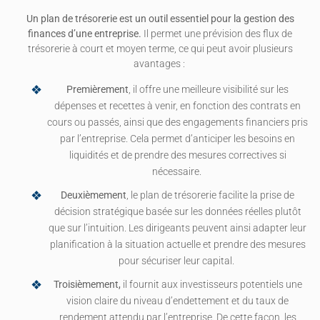
Un plan de trésorerie est un outil essentiel pour la gestion des
finances d’une entreprise.
Il permet une prévision des flux de
trésorerie à court et moyen terme, ce qui peut avoir plusieurs
avantages :
Premièrement
, il offre une meilleure visibilité sur les
dépenses et recettes à venir, en fonction des contrats en
cours ou passés, ainsi que des engagements financiers pris
par l’entreprise. Cela permet d’anticiper les besoins en
liquidités et de prendre des mesures correctives si
nécessaire.
Deuxièmement
, le plan de trésorerie facilite la prise de
décision stratégique basée sur les données réelles plutôt
que sur l’intuition. Les dirigeants peuvent ainsi adapter leur
planification à la situation actuelle et prendre des mesures
pour sécuriser leur capital.
Troisièmement,
il fournit aux investisseurs potentiels une
vision claire du niveau d’endettement et du taux de
rendement attendu par l’entreprise. De cette façon, les