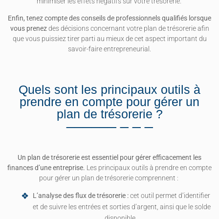
minimiser les effets négatifs sur votre trésorerie.
Enfin, tenez compte des conseils de professionnels qualifiés lorsque
vous prenez
des décisions concernant votre plan de trésorerie afin
que vous puissiez tirer parti au mieux de cet aspect important du
savoir-faire entrepreneurial.
Quels sont les principaux outils à
prendre en compte pour gérer un
plan de trésorerie ?
Un plan de trésorerie est essentiel pour gérer efficacement les
finances d’une entreprise.
Les principaux outils à prendre en compte
pour gérer un plan de trésorerie comprennent :
L’analyse des flux de trésorerie :
cet outil permet d’identifier
et de suivre les entrées et sorties d’argent, ainsi que le solde
disponible.