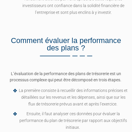
investisseurs ont confiance dans la solidité financière de
l’entreprise et sont plus enclins à y investir.
Comment évaluer la performance
des plans ?
L’évaluation de la performance des plans de trésorerie est un
processus complexe qui peut être décomposé en trois étapes.
La première consiste à recueillir des informations précises et
détaillées sur les revenus et les dépenses, ainsi que sur les
flux de trésorerie prévus avant et après l’exercice.
Ensuite, il faut analyser ces données pour évaluer la
performance du plan de trésorerie par rapport aux objectifs
initiaux.