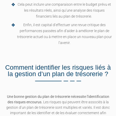
Cela peut inclure une comparaison entre le budget prévu et
les résultats réels, ainsi qu’une analyse des risques
financiers liés au plan de trésorerie.
Enfin, il est capital d’effectuer une revue critique des
performances passées afin d’aider à améliorer le plan de
trésorerie actuel ou à mettre en place un nouveau plan pour
l’avenir.
Comment identifier les risques liés à
la gestion d’un plan de trésorerie ?
Une bonne gestion du plan de trésorerie nécessite l’identification
des risques encourus.
Les risques qui peuvent être associés à la
gestion d’un plan de trésorerie sont multiples et variés. Il est donc
important de les identifier et de les évaluer correctement afin