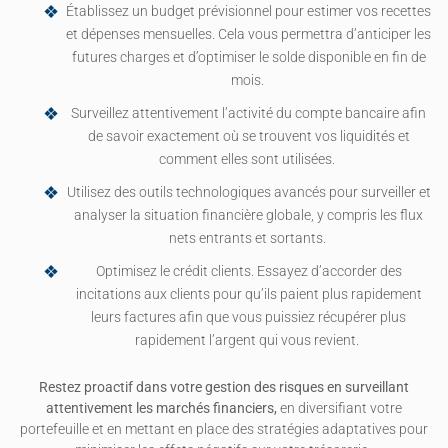
Établissez un budget prévisionnel pour estimer vos recettes
et dépenses mensuelles. Cela vous permettra d’anticiper les
futures charges et d’optimiser le solde disponible en fin de
mois.
Surveillez attentivement l’activité du compte bancaire afin
de savoir exactement où se trouvent vos liquidités et
comment elles sont utilisées.
Utilisez des outils technologiques avancés pour surveiller et
analyser la situation financière globale, y compris les flux
nets entrants et sortants.
Optimisez le crédit clients. Essayez d’accorder des
incitations aux clients pour qu’ils paient plus rapidement
leurs factures afin que vous puissiez récupérer plus
rapidement l’argent qui vous revient.
Restez proactif dans votre gestion des risques en surveillant
attentivement les marchés financiers,
en diversifiant votre
portefeuille et en mettant en place des stratégies adaptatives pour