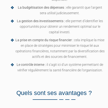
La budgétisation des dépenses :
elle garantit que l’argent
sera utilisé judicieusement.
La gestion des investissements :
elle permet d’identifier les
opportunités pour obtenir un rendement optimal sur le
capital investi.
La prise en compte du risque financier :
cela implique la mise
en place de stratégies pour minimiser le risque lié aux
opérations financières, notamment par la diversification des
actifs et des sources de financement.
Le contrôle interne :
il s’agit ici d’un système permettant de
vérifier régulièrement la santé financière de l’organisation.
Quels sont ses avantages ?