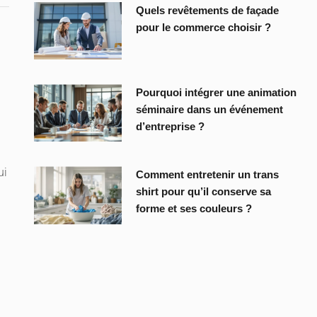
Quels revêtements de façade
pour le commerce choisir ?
Pourquoi intégrer une animation
séminaire dans un événement
d’entreprise ?
ui
Comment entretenir un trans
shirt pour qu’il conserve sa
forme et ses couleurs ?