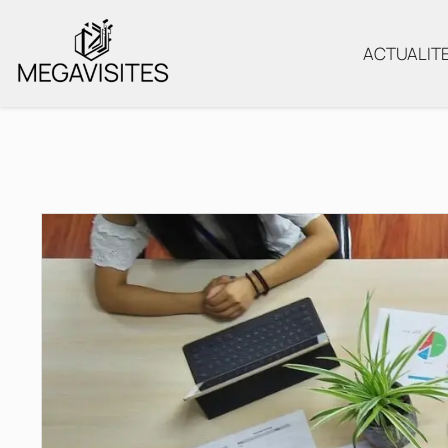
ACTUALIT