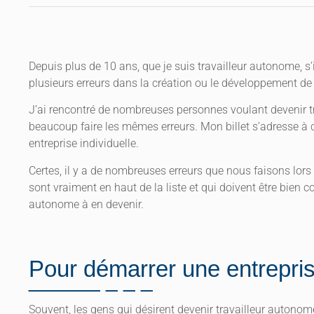
Depuis plus de 10 ans, que je suis travailleur autonome, s’
plusieurs erreurs dans la création ou le développement de 
J’ai rencontré de nombreuses personnes voulant devenir tra
beaucoup faire les mêmes erreurs. Mon billet s’adresse à c
entreprise individuelle.
Certes, il y a de nombreuses erreurs que nous faisons lors d
sont vraiment en haut de la liste et qui doivent être bien 
autonome à en devenir.
Pour démarrer une entreprise 
Souvent, les gens qui désirent devenir travailleur autonom