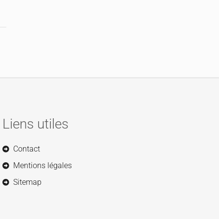
Liens utiles
Contact
Mentions légales
Sitemap