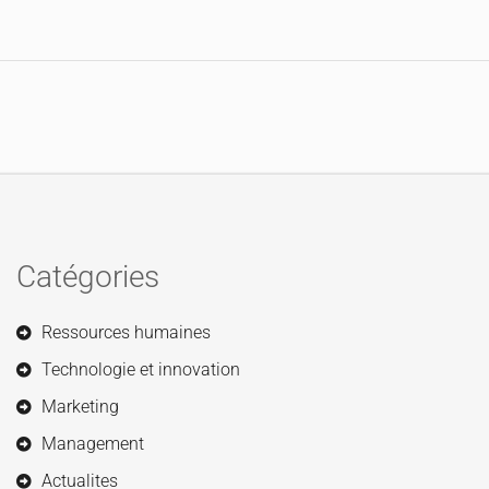
Catégories
Ressources humaines
Technologie et innovation
Marketing
Management
Actualites