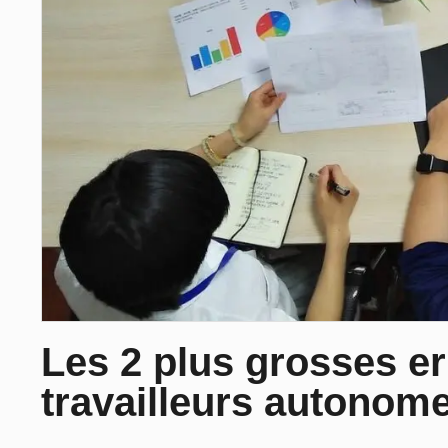
Les 2 plus grosses er
travailleurs autonom