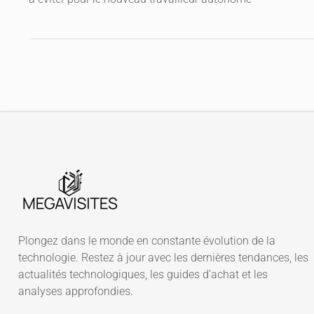
Plongez dans le monde en constante évolution de la
technologie. Restez à jour avec les dernières tendances, les
actualités technologiques, les guides d’achat et les
analyses approfondies.