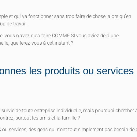
ple et qui va fonctionner sans trop faire de chose, alors qu’en
oup de travail.
e, vous n’avez qu’à faire COMME SI vous aviez déjà une
lle, que ferez-vous à cet instant ?
nnes les produits ou services
survie de toute entreprise individuelle, mais pourquoi chercher 
trez, surtout les amis et la famille ?
 ou services, des gens qui n’ont tout simplement pas besoin de 