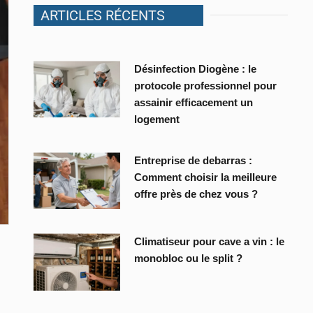
ARTICLES RÉCENTS
Désinfection Diogène : le
protocole professionnel pour
assainir efficacement un
logement
Entreprise de debarras :
Comment choisir la meilleure
offre près de chez vous ?
Climatiseur pour cave a vin : le
monobloc ou le split ?