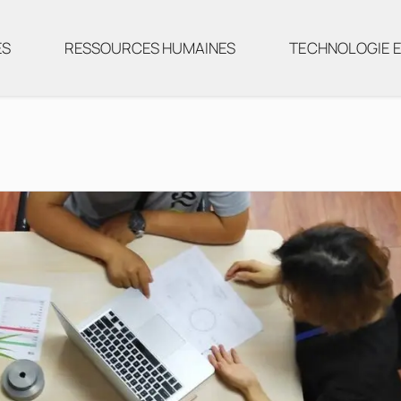
ES
RESSOURCES HUMAINES
TECHNOLOGIE E