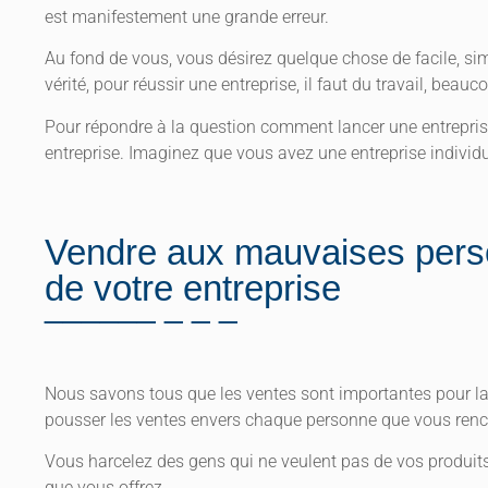
est manifestement une grande erreur.
Au fond de vous, vous désirez quelque chose de facile, sim
vérité, pour réussir une entreprise, il faut du travail, beauc
Pour répondre à la question comment lancer une entrepris
entreprise. Imaginez que vous avez une entreprise individue
Vendre aux mauvaises perso
de votre entreprise
Nous savons tous que les ventes sont importantes pour la 
pousser les ventes envers chaque personne que vous rencon
Vous harcelez des gens qui ne veulent pas de vos produits
que vous offrez.