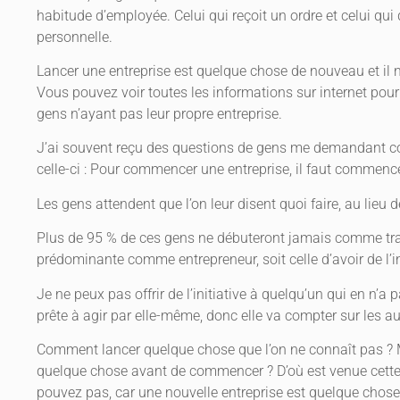
habitude d’employée. Celui qui reçoit un ordre et celui qui
personnelle.
Lancer une entreprise est quelque chose de nouveau et il 
Vous pouvez voir toutes les informations sur internet pour
gens n’ayant pas leur propre entreprise.
J’ai souvent reçu des questions de gens me demandant co
celle-ci : Pour commencer une entreprise, il faut commence
Les gens attendent que l’on leur disent quoi faire, au lieu d
Plus de 95 % de ces gens ne débuteront jamais comme travai
prédominante comme entrepreneur, soit celle d’avoir de l’in
Je ne peux pas offrir de l’initiative à quelqu’un qui en n’a 
prête à agir par elle-même, donc elle va compter sur les a
Comment lancer quelque chose que l’on ne connaît pas ? 
quelque chose avant de commencer ? D’où est venue cette
pouvez pas, car une nouvelle entreprise est quelque chose