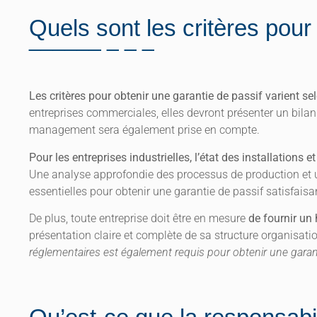
Quels sont les critères pour
Les critères pour obtenir une garantie de passif varient selo
entreprises commerciales, elles devront présenter un bilan 
management sera également prise en compte.
Pour les entreprises industrielles, l’état des installations
Une analyse approfondie des processus de production et u
essentielles pour obtenir une garantie de passif satisfaisa
De plus, toute entreprise doit être en mesure
de fournir un
présentation claire et complète de sa structure organisati
réglementaires est également requis pour obtenir une garanti