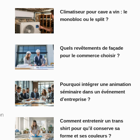
Climatiseur pour cave a vin : le
monobloc ou le split ?
Quels revêtements de façade
pour le commerce choisir ?
Pourquoi intégrer une animation
séminaire dans un événement
d’entreprise ?
on
Comment entretenir un trans
shirt pour qu’il conserve sa
forme et ses couleurs ?