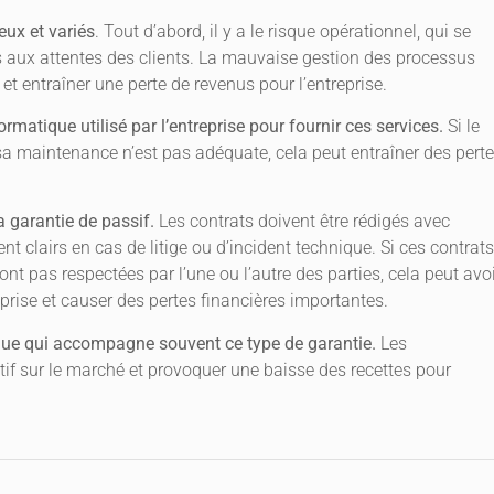
eux et variés
. Tout d’abord, il y a le risque opérationnel, qui se
s aux attentes des clients. La mauvaise gestion des processus
 et entraîner une perte de revenus pour l’entreprise.
formatique utilisé par l’entreprise pour fournir ces services.
Si le
a maintenance n’est pas adéquate, cela peut entraîner des pert
a garantie de passif.
Les contrats doivent être rédigés avec
ent clairs en cas de litige ou d’incident technique. Si ces contrats
nt pas respectées par l’une ou l’autre des parties, cela peut avo
eprise et causer des pertes financières importantes.
tique qui accompagne souvent ce type de garantie.
Les
if sur le marché et provoquer une baisse des recettes pour