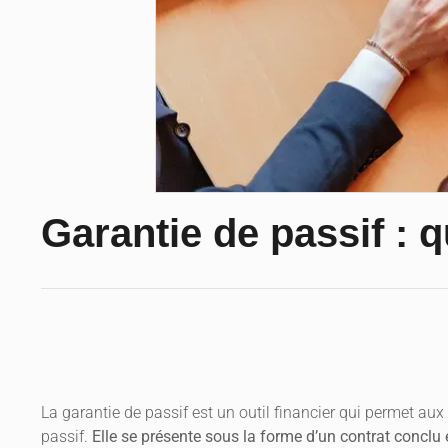
Garantie de passif : q
La garantie de passif est un outil financier qui permet aux e
passif.
Elle se présente sous la forme d’un contrat conclu