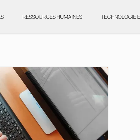
ES
RESSOURCES HUMAINES
TECHNOLOGIE E