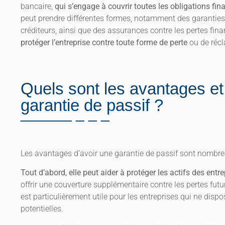
bancaire,
qui s’engage à couvrir toutes les obligations fina
peut prendre différentes formes, notamment des garanties 
créditeurs, ainsi que des assurances contre les pertes finan
protéger l’entreprise contre toute forme de perte
ou de récl
Quels sont les avantages et
garantie de passif ?
Les avantages d’avoir une garantie de passif sont nombr
Tout d’abord, elle peut aider à protéger les actifs des entre
offrir une couverture supplémentaire contre les pertes future
est particulièrement utile pour les entreprises qui ne disp
potentielles.