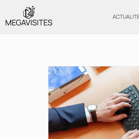
ACTUALIT