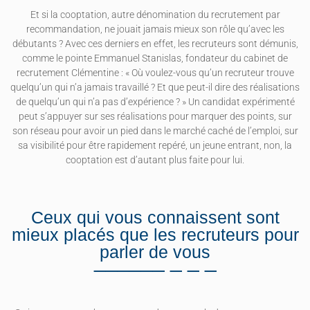
Et si la cooptation, autre dénomination du recrutement par
recommandation, ne jouait jamais mieux son rôle qu’avec les
débutants ? Avec ces derniers en effet, les recruteurs sont démunis,
comme le pointe Emmanuel Stanislas, fondateur du cabinet de
recrutement Clémentine : « Où voulez-vous qu’un recruteur trouve
quelqu’un qui n’a jamais travaillé ? Et que peut-il dire des réalisations
de quelqu’un qui n’a pas d’expérience ? » Un candidat expérimenté
peut s’appuyer sur ses réalisations pour marquer des points, sur
son réseau pour avoir un pied dans le marché caché de l’emploi, sur
sa visibilité pour être rapidement repéré, un jeune entrant, non, la
cooptation est d’autant plus faite pour lui.
Ceux qui vous connaissent sont
mieux placés que les recruteurs pour
parler de vous