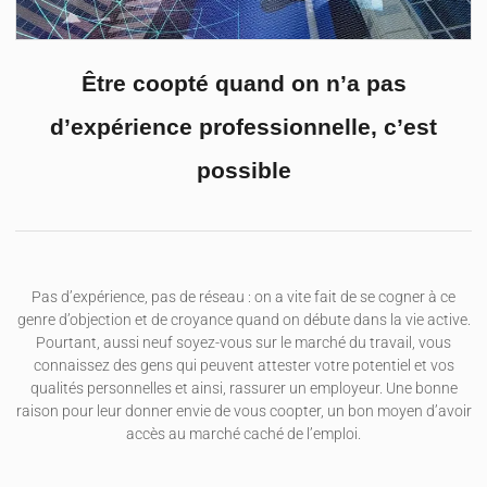
Être coopté quand on n’a pas
d’expérience professionnelle, c’est
possible
Pas d’expérience, pas de réseau : on a vite fait de se cogner à ce
genre d’objection et de croyance quand on débute dans la vie active.
Pourtant, aussi neuf soyez-vous sur le marché du travail, vous
connaissez des gens qui peuvent attester votre potentiel et vos
qualités personnelles et ainsi, rassurer un employeur. Une bonne
raison pour leur donner envie de vous coopter, un bon moyen d’avoir
accès au marché caché de l’emploi.