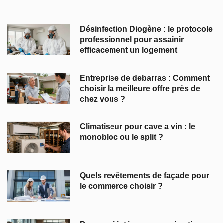
Désinfection Diogène : le protocole
professionnel pour assainir
efficacement un logement
Entreprise de debarras : Comment
choisir la meilleure offre près de
chez vous ?
Climatiseur pour cave a vin : le
monobloc ou le split ?
Quels revêtements de façade pour
le commerce choisir ?