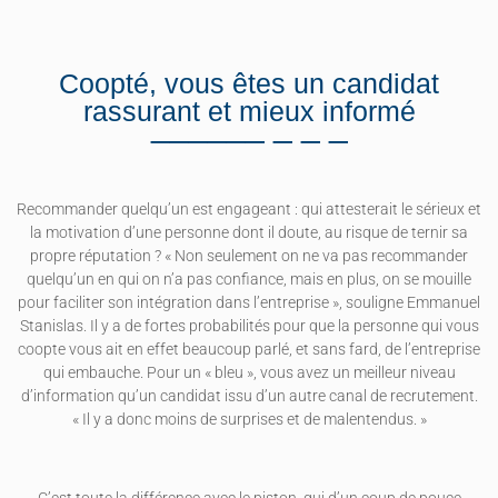
Coopté, vous êtes un candidat
rassurant et mieux informé
Recommander quelqu’un est engageant : qui attesterait le sérieux et
la motivation d’une personne dont il doute, au risque de ternir sa
propre réputation ? « Non seulement on ne va pas recommander
quelqu’un en qui on n’a pas confiance, mais en plus, on se mouille
pour faciliter son intégration dans l’entreprise », souligne Emmanuel
Stanislas. Il y a de fortes probabilités pour que la personne qui vous
coopte vous ait en effet beaucoup parlé, et sans fard, de l’entreprise
qui embauche. Pour un « bleu », vous avez un meilleur niveau
d’information qu’un candidat issu d’un autre canal de recrutement.
« Il y a donc moins de surprises et de malentendus. »