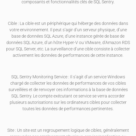
composants et fonctionnalités clés de SQL Sentry.
Cible : La cible est un périphérique qui héberge des données dans
votre environnement. Il peut s’agir d’un serveur physique, d’une
base de données SQL Azure, d’une instance gérée de base de
données SQL Azure, d’un hôte Hyper-V ou VMware, d’Amazon RDS
pour SQL Server, etc. La surveillance d’une cible consiste à collecter
activement les données de performances de cette instance.
SQL Sentry Monitoring Service : Il s’agit d’un service Windows
chargé de collecter les données de performances de vos cibles
surveillées et de renvoyer ces informations à la base de données
SQL Sentry. Le compte exécutant ce service se verra accorder
plusieurs autorisations sur les ordinateurs cibles pour collecter
toutes les données de performances pertinentes.
Site : Un site est un regroupement logique de cibles, généralement