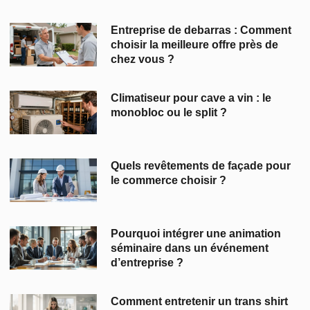
Entreprise de debarras : Comment
choisir la meilleure offre près de
chez vous ?
Climatiseur pour cave a vin : le
monobloc ou le split ?
Quels revêtements de façade pour
le commerce choisir ?
Pourquoi intégrer une animation
séminaire dans un événement
d’entreprise ?
Comment entretenir un trans shirt