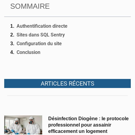
SOMMAIRE
Authentification directe
Sites dans SQL Sentry
Configuration du site
Conclusion
ARTICLES RÉCENTS
Désinfection Diogène : le protocole
professionnel pour assainir
efficacement un logement