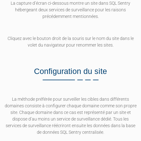
La capture d’écran ci-dessous montre un site dans SQL Sentry
hébergeant deux services de surveillance pour les raisons
précédemment mentionnées.
Cliquez avec le bouton droit de la souris sur le nom du site dans le
volet du navigateur pour renommer les sites.
Configuration du site
La méthode préférée pour surveiller les cibles dans différents
domaines consiste à configurer chaque domaine comme son propre
site. Chaque domaine dans ce cas est représenté par un site et
dispose d’au moins un service de surveillance dédié. Tous les
services de surveillance réécriront ensuite les données dans la base
de données SQL Sentry centralisée.