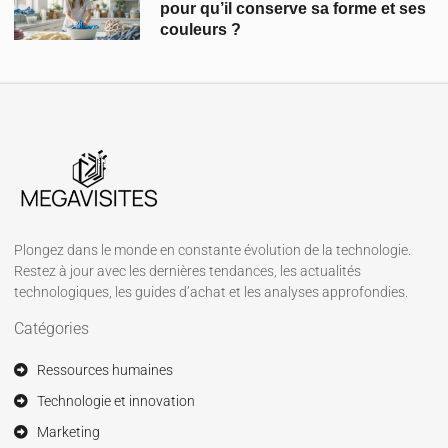
pour qu’il conserve sa forme et ses
couleurs ?
Plongez dans le monde en constante évolution de la technologie.
Restez à jour avec les dernières tendances, les actualités
technologiques, les guides d’achat et les analyses approfondies.
Catégories
Ressources humaines
Technologie et innovation
Marketing