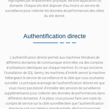
regroupées par emplacement physique, service/application ou
domaine. Chaque site doit disposer d’au moins un service de
surveillance pour collecter les données de performances des cibles
du site donné.
Authentification directe
L’authentification directe permet aux machines Windows de
différents domaines de communiquer entre elles via des comptes
d’utilisateurs identiques sur chaque machine. En ce qui concerne
l’installation de SQL Sentry, les machines d’intérêt seront la machine
hébergeant le service de surveillance et la cible que vous souhaitez
surveiller. Le principal avantage de l’authentification directe est que
vous n’avez pas besoin d’installer des services de surveillance
supplémentaires pour collecter des données de performances dans
différents domaines. À la place, vous pouvez faire une copie du
compte de service sur la cible surveillée.Bien que l’authentification
directe ne soit pas idéale à grande échelle, elle fonctionne bien