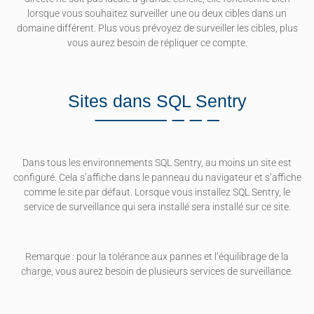
lorsque vous souhaitez surveiller une ou deux cibles dans un
domaine différent. Plus vous prévoyez de surveiller les cibles, plus
vous aurez besoin de répliquer ce compte.
Sites dans SQL Sentry
Dans tous les environnements SQL Sentry, au moins un site est
configuré. Cela s’affiche dans le panneau du navigateur et s’affiche
comme le site par défaut. Lorsque vous installez SQL Sentry, le
service de surveillance qui sera installé sera installé sur ce site.
Remarque : pour la tolérance aux pannes et l’équilibrage de la
charge, vous aurez besoin de plusieurs services de surveillance.