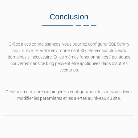
Conclusion
Grâce à ces connaissances, vous pourrez configurer SQL Sentry
pour surveiller votre environnement SQL Server sur plusieurs
domaines si nécessaire. Et les mêmes fonctionnalités / politiques
couvertes dans ce blog peuvent être appliquées dans d’autres
scénarios.
Généralement, après avoir géré la configuration du site, vous devez
modifier les paramètres et les alertes au niveau du site.