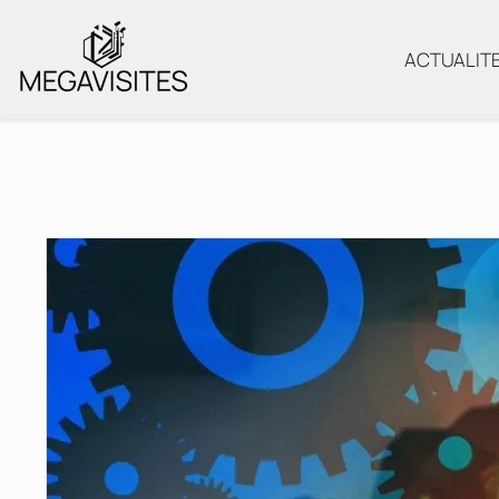
ACTUALIT