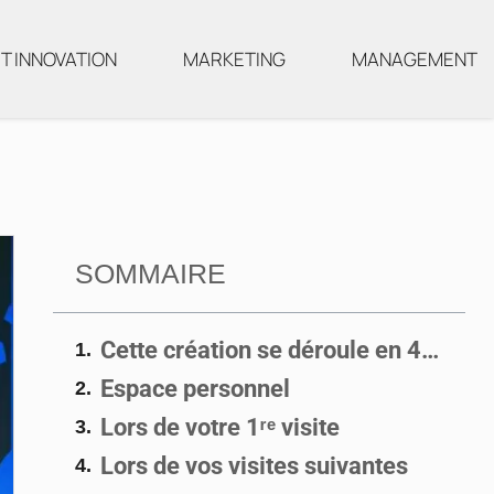
T INNOVATION
MARKETING
MANAGEMENT
SOMMAIRE
Cette création se déroule en 4 étapes :
Espace personnel
Lors de votre 1ʳᵉ visite
Lors de vos visites suivantes