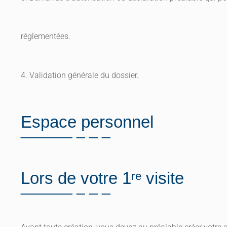
réglementées.
4. Validation générale du dossier.
Espace personnel
Lors de votre 1ʳᵉ visite