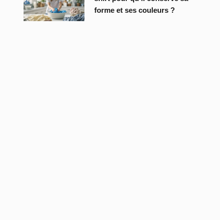
forme et ses couleurs ?