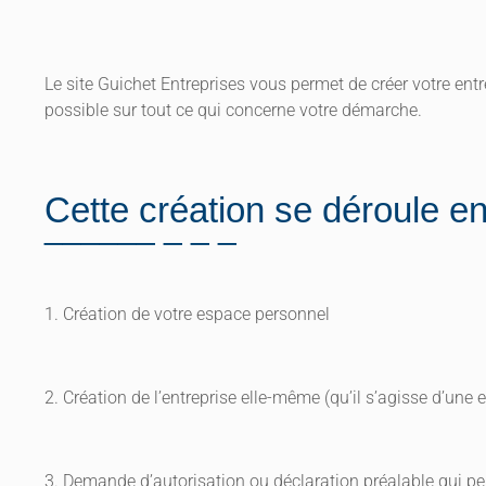
Le site Guichet Entreprises vous permet de créer votre ent
possible sur tout ce qui concerne votre démarche.
Cette création se déroule en
1. Création de votre espace personnel
2. Création de l’entreprise elle-même (qu’il s’agisse d’une 
3. Demande d’autorisation ou déclaration préalable qui peu