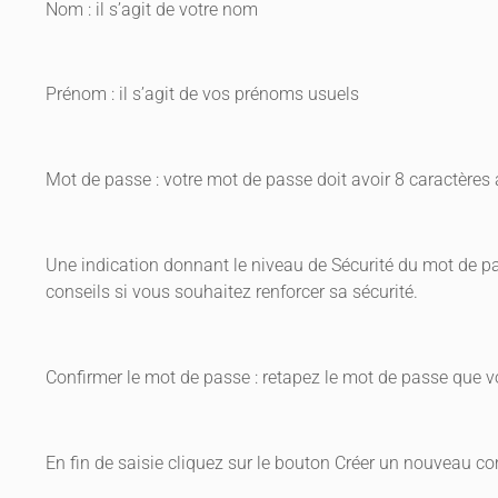
Nom : il s’agit de votre nom
Prénom : il s’agit de vos prénoms usuels
Mot de passe : votre mot de passe doit avoir 8 caractère
Une indication donnant le niveau de Sécurité du mot de pas
conseils si vous souhaitez renforcer sa sécurité.
Confirmer le mot de passe : retapez le mot de passe que v
En fin de saisie cliquez sur le bouton Créer un nouveau co