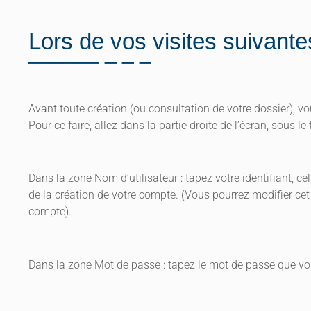
Lors de vos visites suivante
Avant toute création (ou consultation de votre dossier), 
Pour ce faire, allez dans la partie droite de l’écran, sous l
Dans la zone Nom d’utilisateur : tapez votre identifiant, cel
de la création de votre compte. (Vous pourrez modifier cet
compte).
Dans la zone Mot de passe : tapez le mot de passe que vou