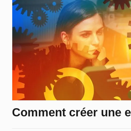
Comment créer une e