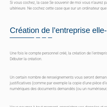
Si vous cochez, la case Se souvenir de moi vous n’aurez p
ultérieure. Ne cochez cette case que sur un ordinateur que v
Création de l’entreprise el
Une fois le compte personnel créé, la création de l’entrep
Débuter la création.
Un certain nombre de renseignements vous seront demandé
justificatives (comme par exemple la copie d’une pièce d’i
numériques des documents demandés (ou un numériseur/sc