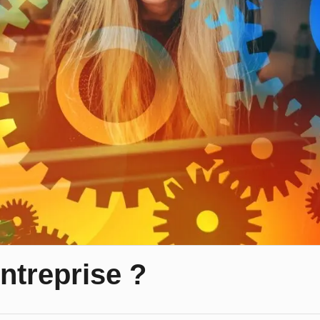
ntreprise ?