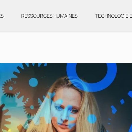
ES
RESSOURCES HUMAINES
TECHNOLOGIE E