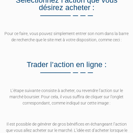
désirez acheter :
Pour ce faire, vous pouvez simplement entrer son nom dans la barre
de recherche que le site met à votre disposition, comme ceci :
Trader l’action en ligne :
L’étape suivante consiste à acheter, ou revendre l’action sur le
marché boursier. Pour cela, il vous suffira de cliquer sur l’onglet
correspondant, comme indiqué sur cette image :
Il est possible de générer de gros bénéfices en échangeant l’action
que vous allez acheter sur le marché. L’idée est d’acheter lorsque le