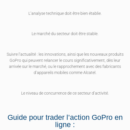
L’analyse technique doit être bien établie.
Le marché du secteur doit être stable.
Suivre l’actualité : les innovations, ainsi que les nouveaux produits
GoPro qui peuvent relancer le cours significativement, dès leur
arrivée sur le marché, ou le rapprochement avec des fabricants
d’appareils mobiles comme Alcatel.
Le niveau de concurrence de ce secteur d’activité.
Guide pour trader l’action GoPro en
ligne :