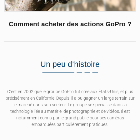
Comment acheter des actions GoPro ?
Un peu d’histoire
C’est en 2002 que le groupe GoPro fut créé aux États-Unis, et plus
précisément en Californie. Depuis, il a pu gagner un large terrain sur
le marché dans son secteur. Le groupe se spécialise dans la
technologie liée au matériel de photographie et de vidéos. Il est
notamment connu par le grand public pour ses caméras
embarquées particulièrement pratiques.