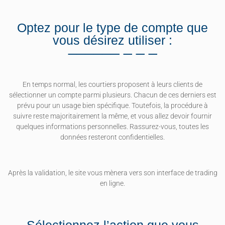
Optez pour le type de compte que
vous désirez utiliser :
En temps normal, les courtiers proposent à leurs clients de
sélectionner un compte parmi plusieurs. Chacun de ces derniers est
prévu pour un usage bien spécifique. Toutefois, la procédure à
suivre reste majoritairement la même, et vous allez devoir fournir
quelques informations personnelles. Rassurez-vous, toutes les
données resteront confidentielles.
Après la validation, le site vous mènera vers son interface de trading
en ligne.
Sélectionnez l’action que vous