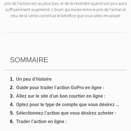
prix de l’action est au plus bas, et de la revendre quand son prix aura
suffisamment augmenté. L’écart qui existe entre le prix de l’achat et
celui de la vente constitue le bénéfice que vous allez encaisser.
SOMMAIRE
Un peu d’histoire
Guide pour trader l’action GoPro en ligne :
Allez sur le site d’un bon courtier en ligne :
Optez pour le type de compte que vous désirez utiliser :
Sélectionnez l’action que vous désirez acheter :
Trader l’action en ligne :