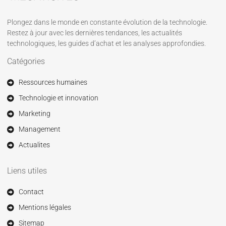
Plongez dans le monde en constante évolution de la technologie.
Restez à jour avec les dernières tendances, les actualités
technologiques, les guides d’achat et les analyses approfondies.
Catégories
Ressources humaines
Technologie et innovation
Marketing
Management
Actualites
Liens utiles
Contact
Mentions légales
Sitemap