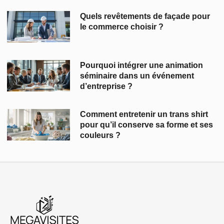
Quels revêtements de façade pour
le commerce choisir ?
Pourquoi intégrer une animation
séminaire dans un événement
d’entreprise ?
Comment entretenir un trans shirt
pour qu’il conserve sa forme et ses
couleurs ?