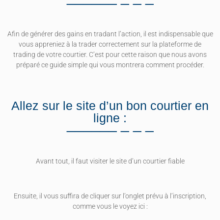
Afin de générer des gains en tradant l’action, il est indispensable que
vous appreniez à la trader correctement sur la plateforme de
trading de votre courtier. C’est pour cette raison que nous avons
préparé ce guide simple qui vous montrera comment procéder.
Allez sur le site d’un bon courtier en
ligne :
Avant tout, il faut visiter le site d’un courtier fiable
Ensuite, il vous suffira de cliquer sur l’onglet prévu à l’inscription,
comme vous le voyez ici :