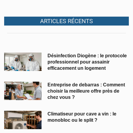
ARTICLES RÉCENTS
Désinfection Diogène : le protocole
professionnel pour assainir
efficacement un logement
Entreprise de debarras : Comment
choisir la meilleure offre près de
chez vous ?
Climatiseur pour cave a vin : le
monobloc ou le split ?