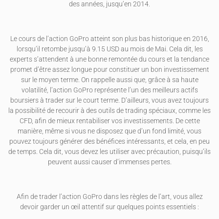
des années, jusqu’en 2014.
Le cours de l’action GoPro atteint son plus bas historique en 2016,
lorsqu’il retombe jusqu’à 9.15 USD au mois de Mai. Cela dit, les
experts s’attendent à une bonne remontée du cours et la tendance
promet d’être assez longue pour constituer un bon investissement
sur le moyen terme. On rappelle aussi que, grâce à sa haute
volatilité, l’action GoPro représente l’un des meilleurs actifs
boursiers à trader sur le court terme. D’ailleurs, vous avez toujours
la possibilité de recourir à des outils de trading spéciaux, comme les
CFD, afin de mieux rentabiliser vos investissements. De cette
manière, même si vous ne disposez que d’un fond limité, vous
pouvez toujours générer des bénéfices intéressants, et cela, en peu
de temps. Cela dit, vous devez les utiliser avec précaution, puisqu’ils
peuvent aussi causer d’immenses pertes.
Afin de trader l’action GoPro dans les règles de l’art, vous allez
devoir garder un œil attentif sur quelques points essentiels :