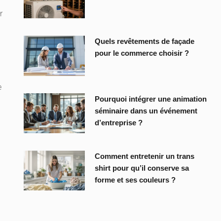
r
Quels revêtements de façade
pour le commerce choisir ?
e
Pourquoi intégrer une animation
séminaire dans un événement
d’entreprise ?
Comment entretenir un trans
shirt pour qu’il conserve sa
forme et ses couleurs ?