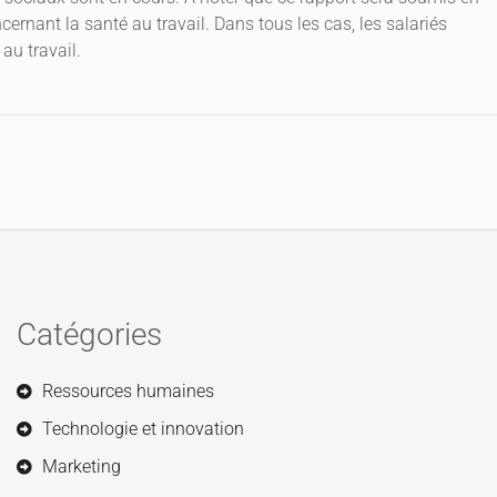
rnant la santé au travail. Dans tous les cas, les salariés
au travail.
Catégories
Ressources humaines
Technologie et innovation
Marketing