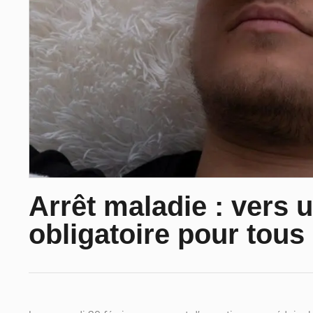
Arrêt maladie : vers 
obligatoire pour tous