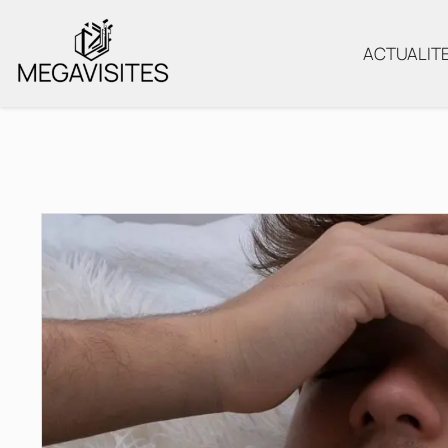
ACTUALIT