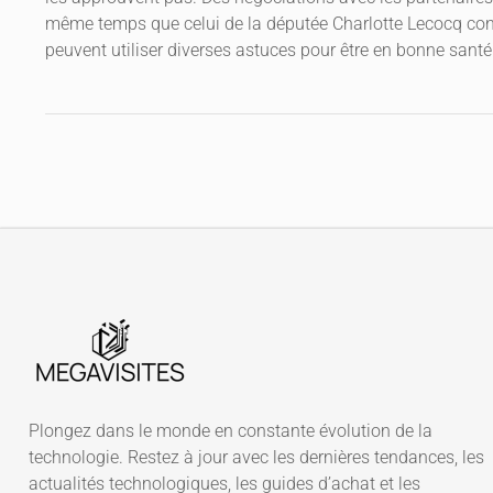
même temps que celui de la députée Charlotte Lecocq conce
peuvent utiliser diverses astuces pour être en bonne santé 
Plongez dans le monde en constante évolution de la
technologie. Restez à jour avec les dernières tendances, les
actualités technologiques, les guides d’achat et les