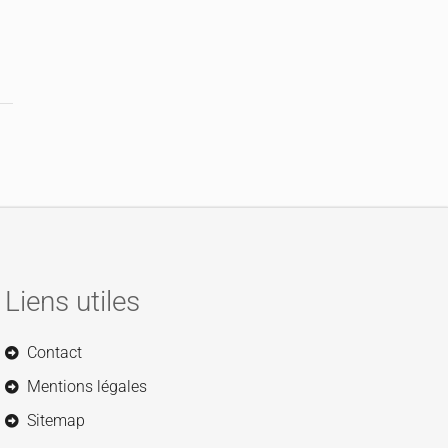
Liens utiles
Contact
Mentions légales
Sitemap