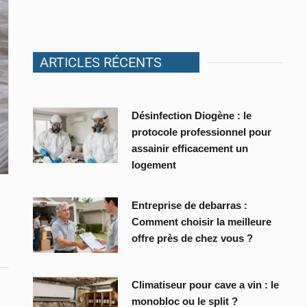
ARTICLES RÉCENTS
Désinfection Diogène : le
protocole professionnel pour
assainir efficacement un
logement
Entreprise de debarras :
Comment choisir la meilleure
offre près de chez vous ?
Climatiseur pour cave a vin : le
monobloc ou le split ?