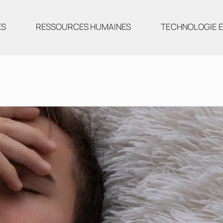
ES
RESSOURCES HUMAINES
TECHNOLOGIE E