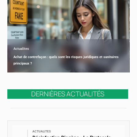
Actualites
Achat de contrefaçon : quels sont les risques juridiques et sanitaires
principaux ?
DERNIÈRES ACTUALITÉS
ACTUALITES